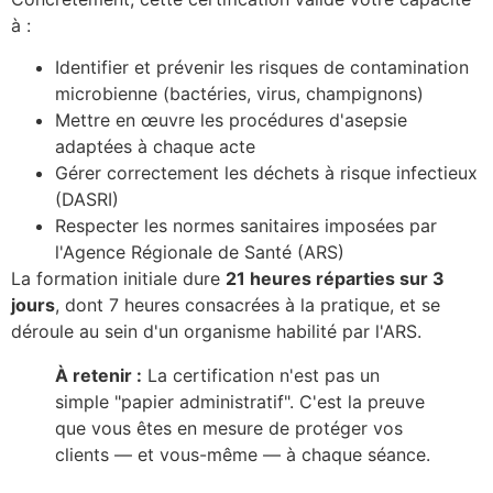
à :
Identifier et prévenir les risques de contamination
microbienne (bactéries, virus, champignons)
Mettre en œuvre les procédures d'asepsie
adaptées à chaque acte
Gérer correctement les déchets à risque infectieux
(DASRI)
Respecter les normes sanitaires imposées par
l'Agence Régionale de Santé (ARS)
La formation initiale dure
21 heures réparties sur 3
jours
, dont 7 heures consacrées à la pratique, et se
déroule au sein d'un organisme habilité par l'ARS.
À retenir :
La certification n'est pas un
simple "papier administratif". C'est la preuve
que vous êtes en mesure de protéger vos
clients — et vous-même — à chaque séance.