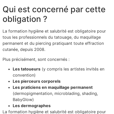
Qui est concerné par cette
obligation ?
La formation hygiène et salubrité est obligatoire pour
tous les professionnels du tatouage, du maquillage
permanent et du piercing pratiquant toute effraction
cutanée, depuis 2008.
Plus précisément, sont concernés :
Les tatoueurs
(y compris les artistes invités en
convention)
Les pierceurs corporels
Les praticiens en maquillage permanent
(dermopigmentation, microblading, shading,
BabyGlow)
Les dermographes
La formation hygiène et salubrité est obligatoire pour