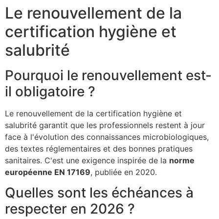
Le renouvellement de la
certification hygiène et
salubrité
Pourquoi le renouvellement est-
il obligatoire ?
Le renouvellement de la certification hygiène et
salubrité garantit que les professionnels restent à jour
face à l'évolution des connaissances microbiologiques,
des textes réglementaires et des bonnes pratiques
sanitaires. C'est une exigence inspirée de la
norme
européenne EN 17169
, publiée en 2020.
Quelles sont les échéances à
respecter en 2026 ?