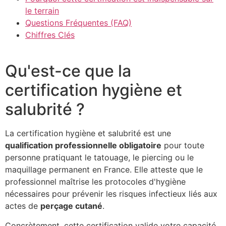
le terrain
Questions Fréquentes (FAQ)
Chiffres Clés
Qu'est-ce que la
certification hygiène et
salubrité ?
La certification hygiène et salubrité est une
qualification professionnelle obligatoire
pour toute
personne pratiquant le tatouage, le piercing ou le
maquillage permanent en France. Elle atteste que le
professionnel maîtrise les protocoles d'hygiène
nécessaires pour prévenir les risques infectieux liés aux
actes de
perçage cutané
.
Concrètement, cette certification valide votre capacité