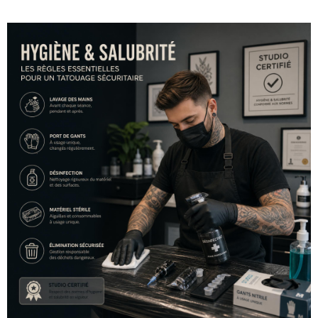
contenu
principal