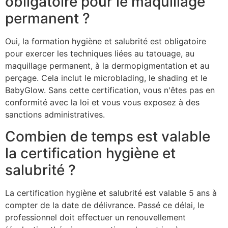
obligatoire pour le maquillage
permanent ?
Oui, la formation hygiène et salubrité est obligatoire
pour exercer les techniques liées au tatouage, au
maquillage permanent, à la dermopigmentation et au
perçage. Cela inclut le microblading, le shading et le
BabyGlow. Sans cette certification, vous n'êtes pas en
conformité avec la loi et vous vous exposez à des
sanctions administratives.
Combien de temps est valable
la certification hygiène et
salubrité ?
La certification hygiène et salubrité est valable 5 ans à
compter de la date de délivrance. Passé ce délai, le
professionnel doit effectuer un renouvellement