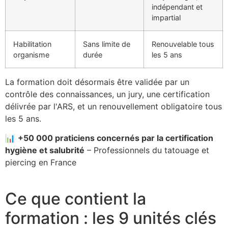
indépendant et
impartial
Habilitation
Sans limite de
Renouvelable tous
organisme
durée
les 5 ans
La formation doit désormais être validée par un
contrôle des connaissances, un jury, une certification
délivrée par l'ARS, et un renouvellement obligatoire tous
les 5 ans.
📊
+50 000 praticiens concernés par la certification
hygiène et salubrité
– Professionnels du tatouage et
piercing en France
Ce que contient la
formation : les 9 unités clés