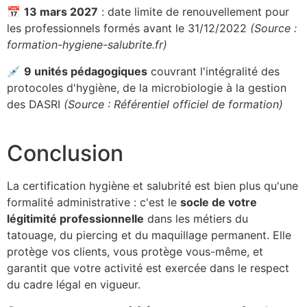
📅
13 mars 2027
: date limite de renouvellement pour
les professionnels formés avant le 31/12/2022
(Source :
formation-hygiene-salubrite.fr)
💉
9 unités pédagogiques
couvrant l'intégralité des
protocoles d'hygiène, de la microbiologie à la gestion
des DASRI
(Source : Référentiel officiel de formation)
Conclusion
La certification hygiène et salubrité est bien plus qu'une
formalité administrative : c'est le
socle de votre
légitimité professionnelle
dans les métiers du
tatouage, du piercing et du maquillage permanent. Elle
protège vos clients, vous protège vous-même, et
garantit que votre activité est exercée dans le respect
du cadre légal en vigueur.