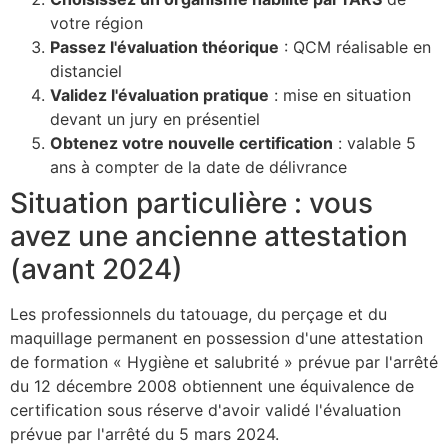
votre région
Passez l'évaluation théorique
: QCM réalisable en
distanciel
Validez l'évaluation pratique
: mise en situation
devant un jury en présentiel
Obtenez votre nouvelle certification
: valable 5
ans à compter de la date de délivrance
Situation particulière : vous
avez une ancienne attestation
(avant 2024)
Les professionnels du tatouage, du perçage et du
maquillage permanent en possession d'une attestation
de formation « Hygiène et salubrité » prévue par l'arrêté
du 12 décembre 2008 obtiennent une équivalence de
certification sous réserve d'avoir validé l'évaluation
prévue par l'arrêté du 5 mars 2024.