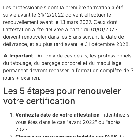
Les professionnels dont la première formation a été
suivie avant le 31/12/2022 doivent effectuer le
renouvellement avant le 13 mars 2027. Ceux dont
l'attestation a été délivrée à partir du 01/01/2023
doivent renouveler dans les 5 ans suivant la date de
délivrance, et au plus tard avant le 31 décembre 2028.
⚠️
Important :
Au-delà de ces délais, les professionnels
du tatouage, du perçage corporel et du maquillage
permanent devront repasser la formation complète de 3
jours + examen.
Les 5 étapes pour renouveler
votre certification
Vérifiez la date de votre attestation
: identifiez si
vous êtes dans le cas "avant 2022" ou "après
2023"
Choisissez un organisme habilité par l'ARS
de