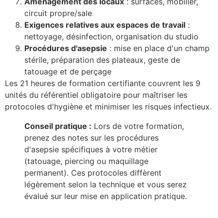
Aménagement des locaux
: surfaces, mobilier,
circuit propre/sale
Exigences relatives aux espaces de travail
:
nettoyage, désinfection, organisation du studio
Procédures d'asepsie
: mise en place d'un champ
stérile, préparation des plateaux, geste de
tatouage et de perçage
Les 21 heures de formation certifiante couvrent les 9
unités du référentiel obligatoire pour maîtriser les
protocoles d'hygiène et minimiser les risques infectieux.
Conseil pratique :
Lors de votre formation,
prenez des notes sur les procédures
d'asepsie spécifiques à votre métier
(tatouage, piercing ou maquillage
permanent). Ces protocoles diffèrent
légèrement selon la technique et vous serez
évalué sur leur mise en application pratique.