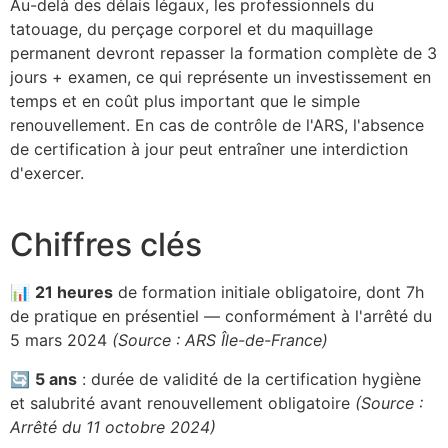
Au-delà des délais légaux, les professionnels du
tatouage, du perçage corporel et du maquillage
permanent devront repasser la formation complète de 3
jours + examen, ce qui représente un investissement en
temps et en coût plus important que le simple
renouvellement. En cas de contrôle de l'ARS, l'absence
de certification à jour peut entraîner une interdiction
d'exercer.
Chiffres clés
📊
21 heures
de formation initiale obligatoire, dont 7h
de pratique en présentiel — conformément à l'arrêté du
5 mars 2024
(Source : ARS Île-de-France)
🔄
5 ans
: durée de validité de la certification hygiène
et salubrité avant renouvellement obligatoire
(Source :
Arrêté du 11 octobre 2024)