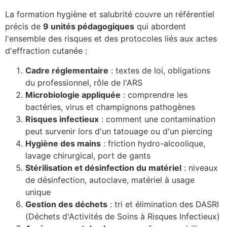
La formation hygiène et salubrité couvre un référentiel
précis de
9 unités pédagogiques
qui abordent
l'ensemble des risques et des protocoles liés aux actes
d'effraction cutanée :
Cadre réglementaire
: textes de loi, obligations
du professionnel, rôle de l'ARS
Microbiologie appliquée
: comprendre les
bactéries, virus et champignons pathogènes
Risques infectieux
: comment une contamination
peut survenir lors d'un tatouage ou d'un piercing
Hygiène des mains
: friction hydro-alcoolique,
lavage chirurgical, port de gants
Stérilisation et désinfection du matériel
: niveaux
de désinfection, autoclave, matériel à usage
unique
Gestion des déchets
: tri et élimination des DASRI
(Déchets d'Activités de Soins à Risques Infectieux)