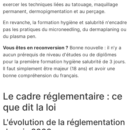
exercer les techniques liées au tatouage, maquillage
permanent, dermopigmentation et au perçage.
En revanche, la formation hygiène et salubrité n'encadre
pas les pratiques du microneedling, du dermaplaning ou
du plasma pen.
Vous êtes en reconversion ?
Bonne nouvelle : il n'y a
aucun prérequis de niveau d'études ou de diplômes
pour la première formation hygiène salubrité de 3 jours.
Il faut simplement être majeur (18 ans) et avoir une
bonne compréhension du français.
Le cadre réglementaire : ce
que dit la loi
L'évolution de la réglementation