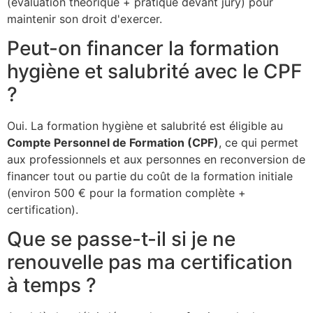
(évaluation théorique + pratique devant jury) pour
maintenir son droit d'exercer.
Peut-on financer la formation
hygiène et salubrité avec le CPF
?
Oui. La formation hygiène et salubrité est éligible au
Compte Personnel de Formation (CPF)
, ce qui permet
aux professionnels et aux personnes en reconversion de
financer tout ou partie du coût de la formation initiale
(environ 500 € pour la formation complète +
certification).
Que se passe-t-il si je ne
renouvelle pas ma certification
à temps ?