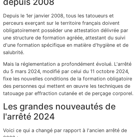
depuis 2008
Depuis le 1er janvier 2008, tous les tatoueurs et
perceurs exerçant sur le territoire français doivent
obligatoirement posséder une attestation délivrée par
une structure de formation agréée, attestant du suivi
d'une formation spécifique en matière d'hygiène et de
salubrité.
Mais la réglementation a profondément évolué. L'arrêté
du 5 mars 2024, modifié par celui du 11 octobre 2024,
fixe les nouvelles conditions de la formation obligatoire
des personnes qui mettent en œuvre les techniques de
tatouage par effraction cutanée et de perçage corporel.
Les grandes nouveautés de
l'arrêté 2024
Voici ce qui a changé par rapport à l'ancien arrêté de