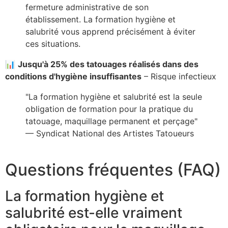
fermeture administrative de son
établissement. La formation hygiène et
salubrité vous apprend précisément à éviter
ces situations.
📊
Jusqu'à 25% des tatouages réalisés dans des
conditions d'hygiène insuffisantes
– Risque infectieux
"La formation hygiène et salubrité est la seule
obligation de formation pour la pratique du
tatouage, maquillage permanent et perçage"
— Syndicat National des Artistes Tatoueurs
Questions fréquentes (FAQ)
La formation hygiène et
salubrité est-elle vraiment