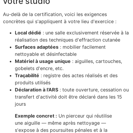
votre studio
Au-delà de la certification, voici les exigences
concrètes qui s'appliquent à votre lieu d'exercice :
Local dédié
: une salle exclusivement réservée à la
réalisation des techniques d'effraction cutanée
Surfaces adaptées
: mobilier facilement
nettoyable et désinfectable
Matériel à usage unique
: aiguilles, cartouches,
gobelets d'encre, etc.
Traçabilité
: registre des actes réalisés et des
produits utilisés
Déclaration à l'ARS
: toute ouverture, cessation ou
transfert d'activité doit être déclaré dans les 15
jours
Exemple concret :
Un pierceur qui réutilise
une aiguille — même après nettoyage —
s'expose à des poursuites pénales et à la