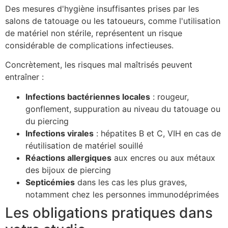
Des mesures d'hygiène insuffisantes prises par les
salons de tatouage ou les tatoueurs, comme l'utilisation
de matériel non stérile, représentent un risque
considérable de complications infectieuses.
Concrètement, les risques mal maîtrisés peuvent
entraîner :
Infections bactériennes locales
: rougeur,
gonflement, suppuration au niveau du tatouage ou
du piercing
Infections virales
: hépatites B et C, VIH en cas de
réutilisation de matériel souillé
Réactions allergiques
aux encres ou aux métaux
des bijoux de piercing
Septicémies
dans les cas les plus graves,
notamment chez les personnes immunodéprimées
Les obligations pratiques dans