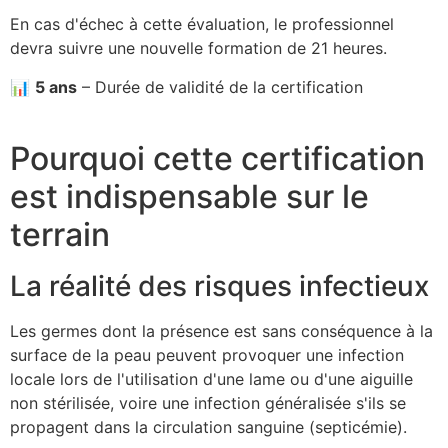
En cas d'échec à cette évaluation, le professionnel
devra suivre une nouvelle formation de 21 heures.
📊
5 ans
– Durée de validité de la certification
Pourquoi cette certification
est indispensable sur le
terrain
La réalité des risques infectieux
Les germes dont la présence est sans conséquence à la
surface de la peau peuvent provoquer une infection
locale lors de l'utilisation d'une lame ou d'une aiguille
non stérilisée, voire une infection généralisée s'ils se
propagent dans la circulation sanguine (septicémie).