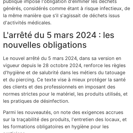
publique impose l'obligation d'éliminer les déchets
générés, considérés comme étant à risque infectieux, de
la même manière que s'il s'agissait de déchets issus
d'activités médicales.
L'arrêté du 5 mars 2024 : les
nouvelles obligations
Le nouvel arrêté du 5 mars 2024, dans sa version en
vigueur depuis le 28 octobre 2024, renforce les règles
d'hygiène et de salubrité dans les métiers du tatouage
et du piercing. Ce texte vise à mieux protéger la santé
des clients et des professionnels en imposant des
normes strictes pour le matériel, les produits utilisés, et
les pratiques de désinfection.
Parmi les nouveautés, on note des exigences accrues
sur la traçabilité des produits, l'entretien des locaux, et
les formations obligatoires en hygiène pour les