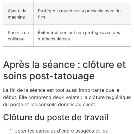
Ajuster la
Protéger la machine au préalable avec du
machine
film
Parler à un
Éviter tout contact non protégé avec des
collègue
surfaces tierces
Après la séance : clôture et
soins post-tatouage
La fin de la séance est tout aussi importante que le
début. Elle comprend deux volets : la clôture hygiénique
du poste et les conseils donnés au client.
Clôture du poste de travail
Jeter les capsules d'encre usagées et les