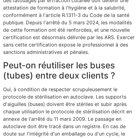
des tatouages par effraction cutanée doit détenir une
attestation de formation à l'hygiène et à la salubrité,
conformément à l'article R.1311-3 du Code de la santé
publique. Depuis l'arrêté du 5 mars 2024, les modalités
de cette formation ont été renforcées, et une nouvelle
certification est désormais délivrée par les ARS. Exercer
sans cette certification expose le professionnel à des
sanctions administratives et pénales.
Peut-on réutiliser les buses
(tubes) entre deux clients ?
Oui, à condition de respecter scrupuleusement le
protocole de stérilisation en autoclave. Les supports
d'aiguilles (buses) doivent être stériles et subir après
chaque utilisation le protocole de stérilisation décrit en
annexe de l'arrêté du 11 mars 2009. Le passage en
autoclave doit être tracé dans un registre. En cas de
doute sur l'intégrité d'un emballage ou d'un cycle, le