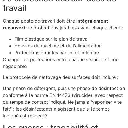
travail
Chaque poste de travail doit être
intégralement
recouvert
de protections jetables avant chaque client :
Film plastique sur le plan de travail
Housses de machine et de l'alimentation
Protections pour les câbles et la lampe
Changer les protections entre chaque séance est non
négociable.
Le protocole de nettoyage des surfaces doit inclure :
Une phase de détergent, puis une phase de désinfection
conforme à la norme EN 14476 (virucide), avec respect
du temps de contact indiqué. Ne jamais "vaporiser vite
fait" : les désinfectants n'agissent que si le temps
indiqué est respecté.
Les encres : traçabilité et