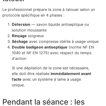
Le professionnel prépare la zone à tatouer selon un
protocole spécifique en 4 phases :
Détersion
— savon liquide antiseptique ou
solution moussante
Rinçage
soigneux
Séchage
avec compresse stérile à usage unique
Double badigeon antiseptique
(norme NF EN
1040 et NF EN 1275) avec respect du temps
d'action
Si une dépilation de la zone est nécessaire,
elle doit être réalisée
immédiatement avant
l'acte
avec un système à lame à usage
unique.
Pendant la séance : les