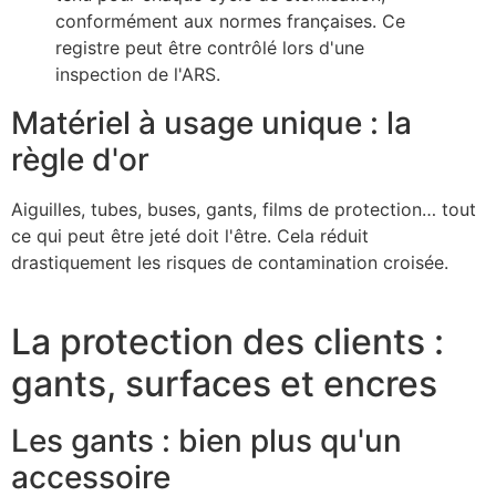
conformément aux normes françaises. Ce
registre peut être contrôlé lors d'une
inspection de l'ARS.
Matériel à usage unique : la
règle d'or
Aiguilles, tubes, buses, gants, films de protection… tout
ce qui peut être jeté doit l'être. Cela réduit
drastiquement les risques de contamination croisée.
La protection des clients :
gants, surfaces et encres
Les gants : bien plus qu'un
accessoire