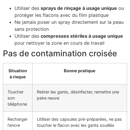
Utiliser des
sprays de rinçage à usage unique
ou
protéger les flacons avec du film plastique
Ne jamais poser un spray directement sur la peau
sans protection
Utiliser des
compresses stériles à usage unique
pour nettoyer la zone en cours de travail
Pas de contamination croisée
Situation
Bonne pratique
à risque
Toucher
Retirer les gants, désinfecter, remettre une
son
paire neuve
téléphone
Recharger
Utiliser des capsules pré-préparées, ne pas
l'encre
toucher le flacon avec les gants souillés