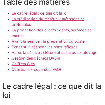
Table des matières
Le cadre légal : ce que dit la loi
La stérilisation du matériel : méthodes et
protocoles
La protection des clients : gants, surfaces et
encres
Avant la séance : la préparation du poste
Pendant la séance : les bons réflexes
Après la séance : clôture et soins post-tatouage
Gestion des déchets DASRI
Chiffres Clés
Questions Fréquentes (FAQ)
Le cadre légal : ce que dit la
loi