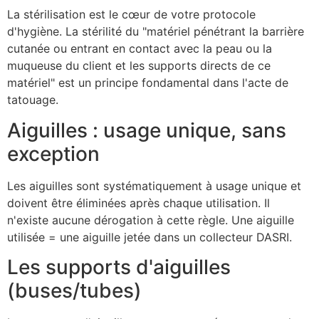
La stérilisation est le cœur de votre protocole
d'hygiène. La stérilité du "matériel pénétrant la barrière
cutanée ou entrant en contact avec la peau ou la
muqueuse du client et les supports directs de ce
matériel" est un principe fondamental dans l'acte de
tatouage.
Aiguilles : usage unique, sans
exception
Les aiguilles sont systématiquement à usage unique et
doivent être éliminées après chaque utilisation. Il
n'existe aucune dérogation à cette règle. Une aiguille
utilisée = une aiguille jetée dans un collecteur DASRI.
Les supports d'aiguilles
(buses/tubes)