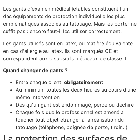
Les gants d'examen médical jetables constituent l'un
des équipements de protection individuelle les plus
emblématiques associés au tatouage. Mais les porter ne
suffit pas : encore faut-il les utiliser correctement.
Les gants utilisés sont en latex, ou matière équivalente
en cas d'allergie au latex. Ils sont marqués CE et
correspondent aux dispositifs médicaux de classe II.
Quand changer de gants ?
Entre chaque client,
obligatoirement
Au minimum toutes les deux heures au cours d'une
même intervention
Dès qu'un gant est endommagé, percé ou déchiré
Chaque fois que le professionnel est amené à
toucher tout objet étranger à la réalisation du
tatouage (téléphone, poignée de porte, tiroir…)
La protection des surfaces de