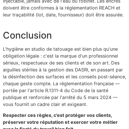
injectable, jamais avec de l'eau du robinet. Les encres
doivent être conformes à la réglementation REACH et
leur traçabilité (lot, date, fournisseur) doit être assurée.
Conclusion
L'hygiène en studio de tatouage est bien plus qu'une
obligation légale : c'est la marque d'un professionnel
sérieux, respectueux de ses clients et de son art. Des
aiguilles stériles à la gestion des DASRI, en passant par
la désinfection des surfaces et les conseils post-séance,
chaque geste compte. La réglementation française —
portée par l'article R.1311-4 du Code de la santé
publique et renforcée par l'arrêté du 5 mars 2024 —
vous fournit un cadre clair et exigeant.
Respecter ces règles, c'est protéger vos clients,
préserver votre réputation et exercer votre métier