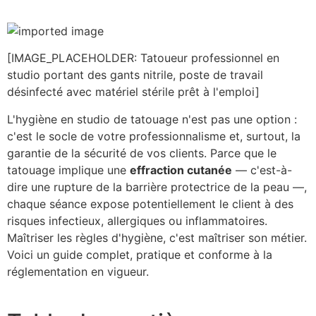
contenu
principal
[IMAGE_PLACEHOLDER: Tatoueur professionnel en
studio portant des gants nitrile, poste de travail
désinfecté avec matériel stérile prêt à l'emploi]
L'hygiène en studio de tatouage n'est pas une option :
c'est le socle de votre professionnalisme et, surtout, la
garantie de la sécurité de vos clients. Parce que le
tatouage implique une
effraction cutanée
— c'est-à-
dire une rupture de la barrière protectrice de la peau —,
chaque séance expose potentiellement le client à des
risques infectieux, allergiques ou inflammatoires.
Maîtriser les règles d'hygiène, c'est maîtriser son métier.
Voici un guide complet, pratique et conforme à la
réglementation en vigueur.