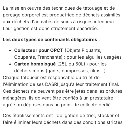
La mise en œuvre des techniques de tatouage et de
perçage corporel est productrice de déchets assimilés
aux déchets d'activités de soins à risques infectieux.
Leur gestion est donc strictement encadrée.
Les deux types de contenants obligatoires :
Collecteur pour OPCT
(Objets Piquants,
Coupants, Tranchants) : pour les aiguilles usagées
Carton homologué
(25L ou 50L) : pour les
déchets mous (gants, compresses, films…)
Chaque tatoueur est responsable du tri et de
l'élimination de ses DASRI jusqu'à leur traitement final.
Ces déchets ne peuvent pas être jetés dans les ordures
ménagères. Ils doivent être confiés à un prestataire
agréé ou déposés dans un point de collecte dédié.
Ces établissements ont l'obligation de trier, stocker et
faire éliminer leurs déchets dans des conditions strictes