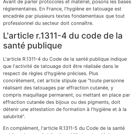
Avant de parler protocoles et matériel, posons les bases
réglementaires. En France, l'hygiène en tatouage est
encadrée par plusieurs textes fondamentaux que tout
professionnel du secteur doit connaître.
L'article r.1311-4 du code de la
santé publique
L'article R.1311-4 du Code de la santé publique indique
que l'activité de tatouage doit être réalisée dans le
respect de règles d'hygiène précises. Plus
concrètement, cet article stipule que "toute personne
réalisant des tatouages par effraction cutanée, y
compris maquillage permanent, ou mettant en place par
effraction cutanée des bijoux ou des pigments, doit
détenir une attestation de formation à l'hygiène et à la
salubrité".
En complément, l'article R.1311-5 du Code de la santé