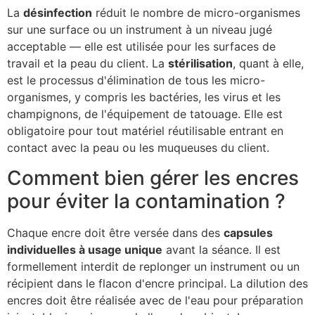
La
désinfection
réduit le nombre de micro-organismes
sur une surface ou un instrument à un niveau jugé
acceptable — elle est utilisée pour les surfaces de
travail et la peau du client. La
stérilisation
, quant à elle,
est le processus d'élimination de tous les micro-
organismes, y compris les bactéries, les virus et les
champignons, de l'équipement de tatouage. Elle est
obligatoire pour tout matériel réutilisable entrant en
contact avec la peau ou les muqueuses du client.
Comment bien gérer les encres
pour éviter la contamination ?
Chaque encre doit être versée dans des
capsules
individuelles à usage unique
avant la séance. Il est
formellement interdit de replonger un instrument ou un
récipient dans le flacon d'encre principal. La dilution des
encres doit être réalisée avec de l'eau pour préparation