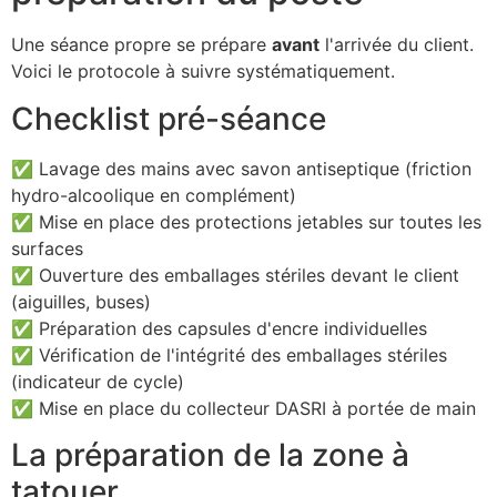
Une séance propre se prépare
avant
l'arrivée du client.
Voici le protocole à suivre systématiquement.
Checklist pré-séance
✅ Lavage des mains avec savon antiseptique (friction
hydro-alcoolique en complément)
✅ Mise en place des protections jetables sur toutes les
surfaces
✅ Ouverture des emballages stériles devant le client
(aiguilles, buses)
✅ Préparation des capsules d'encre individuelles
✅ Vérification de l'intégrité des emballages stériles
(indicateur de cycle)
✅ Mise en place du collecteur DASRI à portée de main
La préparation de la zone à
tatouer