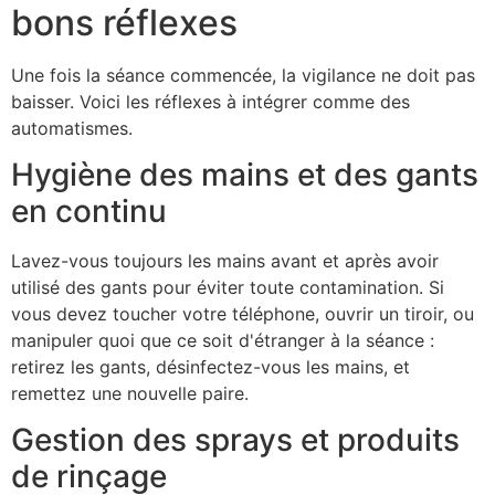
bons réflexes
Une fois la séance commencée, la vigilance ne doit pas
baisser. Voici les réflexes à intégrer comme des
automatismes.
Hygiène des mains et des gants
en continu
Lavez-vous toujours les mains avant et après avoir
utilisé des gants pour éviter toute contamination. Si
vous devez toucher votre téléphone, ouvrir un tiroir, ou
manipuler quoi que ce soit d'étranger à la séance :
retirez les gants, désinfectez-vous les mains, et
remettez une nouvelle paire.
Gestion des sprays et produits
de rinçage