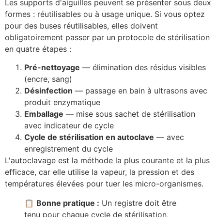
Les supports d'aiguilles peuvent se présenter sous deux
formes : réutilisables ou à usage unique. Si vous optez
pour des buses réutilisables, elles doivent
obligatoirement passer par un protocole de stérilisation
en quatre étapes :
Pré-nettoyage
— élimination des résidus visibles
(encre, sang)
Désinfection
— passage en bain à ultrasons avec
produit enzymatique
Emballage
— mise sous sachet de stérilisation
avec indicateur de cycle
Cycle de stérilisation en autoclave
— avec
enregistrement du cycle
L'autoclavage est la méthode la plus courante et la plus
efficace, car elle utilise la vapeur, la pression et des
températures élevées pour tuer les micro-organismes.
📋
Bonne pratique :
Un registre doit être
tenu pour chaque cycle de stérilisation,