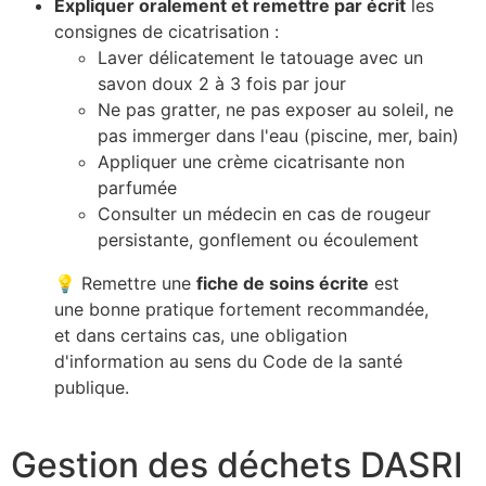
Expliquer oralement et remettre par écrit
les
consignes de cicatrisation :
Laver délicatement le tatouage avec un
savon doux 2 à 3 fois par jour
Ne pas gratter, ne pas exposer au soleil, ne
pas immerger dans l'eau (piscine, mer, bain)
Appliquer une crème cicatrisante non
parfumée
Consulter un médecin en cas de rougeur
persistante, gonflement ou écoulement
💡 Remettre une
fiche de soins écrite
est
une bonne pratique fortement recommandée,
et dans certains cas, une obligation
d'information au sens du Code de la santé
publique.
Gestion des déchets DASRI