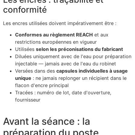
conformité
Les encres utilisées doivent impérativement être :
Conformes au règlement REACH
et aux
restrictions européennes en vigueur
Utilisées
selon les préconisations du fabricant
Diluées uniquement avec de l'eau pour préparation
injectable — jamais avec de l'eau du robinet
Versées dans des
capsules individuelles à usage
unique
: ne jamais replonger un récipient dans le
flacon d'encre principal
Tracées : numéro de lot, date d'ouverture,
fournisseur
Avant la séance : la
préparation du poste