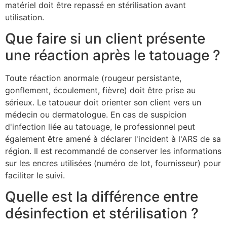
matériel doit être repassé en stérilisation avant
utilisation.
Que faire si un client présente
une réaction après le tatouage ?
Toute réaction anormale (rougeur persistante,
gonflement, écoulement, fièvre) doit être prise au
sérieux. Le tatoueur doit orienter son client vers un
médecin ou dermatologue. En cas de suspicion
d'infection liée au tatouage, le professionnel peut
également être amené à déclarer l'incident à l'ARS de sa
région. Il est recommandé de conserver les informations
sur les encres utilisées (numéro de lot, fournisseur) pour
faciliter le suivi.
Quelle est la différence entre
désinfection et stérilisation ?