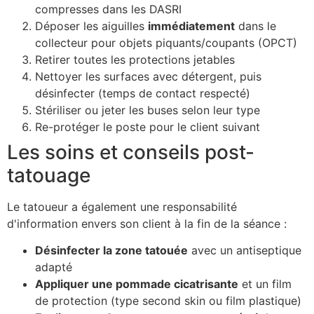
compresses dans les DASRI
Déposer les aiguilles
immédiatement
dans le
collecteur pour objets piquants/coupants (OPCT)
Retirer toutes les protections jetables
Nettoyer les surfaces avec détergent, puis
désinfecter (temps de contact respecté)
Stériliser ou jeter les buses selon leur type
Re-protéger le poste pour le client suivant
Les soins et conseils post-
tatouage
Le tatoueur a également une responsabilité
d'information envers son client à la fin de la séance :
Désinfecter la zone tatouée
avec un antiseptique
adapté
Appliquer une pommade cicatrisante
et un film
de protection (type second skin ou film plastique)