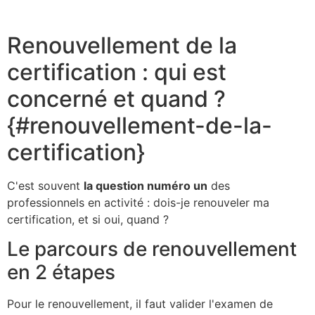
Renouvellement de la
certification : qui est
concerné et quand ?
{#renouvellement-de-la-
certification}
C'est souvent
la question numéro un
des
professionnels en activité : dois-je renouveler ma
certification, et si oui, quand ?
Le parcours de renouvellement
en 2 étapes
Pour le renouvellement, il faut valider l'examen de