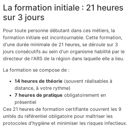
La formation initiale : 21 heures
sur 3 jours
Pour toute personne débutant dans ces métiers, la
formation initiale est incontournable. Cette formation,
d'une durée minimale de 21 heures, se déroule sur 3
jours consécutifs au sein d'un organisme habilité par le
directeur de l'ARS de la région dans laquelle elle a lieu.
La formation se compose de :
14 heures de théorie
(souvent réalisables à
distance, à votre rythme)
7 heures de pratique
obligatoirement en
présentiel
Ces 21 heures de formation certifiante couvrent les 9
unités du référentiel obligatoire pour maîtriser les
protocoles d'hygiène et minimiser les risques infectieux.