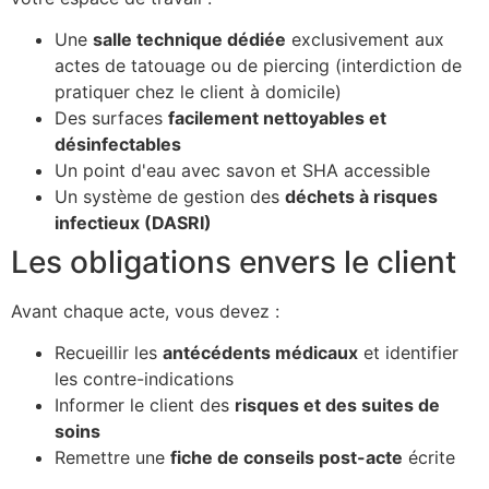
Une
salle technique dédiée
exclusivement aux
actes de tatouage ou de piercing (interdiction de
pratiquer chez le client à domicile)
Des surfaces
facilement nettoyables et
désinfectables
Un point d'eau avec savon et SHA accessible
Un système de gestion des
déchets à risques
infectieux (DASRI)
Les obligations envers le client
Avant chaque acte, vous devez :
Recueillir les
antécédents médicaux
et identifier
les contre-indications
Informer le client des
risques et des suites de
soins
Remettre une
fiche de conseils post-acte
écrite