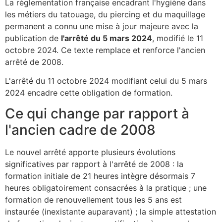
La réglementation française encadrant l'hygiène dans
les métiers du tatouage, du piercing et du maquillage
permanent a connu une mise à jour majeure avec la
publication de
l'arrêté du 5 mars 2024
, modifié le 11
octobre 2024. Ce texte remplace et renforce l'ancien
arrêté de 2008.
L'arrêté du 11 octobre 2024 modifiant celui du 5 mars
2024 encadre cette obligation de formation.
Ce qui change par rapport à
l'ancien cadre de 2008
Le nouvel arrêté apporte plusieurs évolutions
significatives par rapport à l'arrêté de 2008 : la
formation initiale de 21 heures intègre désormais 7
heures obligatoirement consacrées à la pratique ; une
formation de renouvellement tous les 5 ans est
instaurée (inexistante auparavant) ; la simple attestation