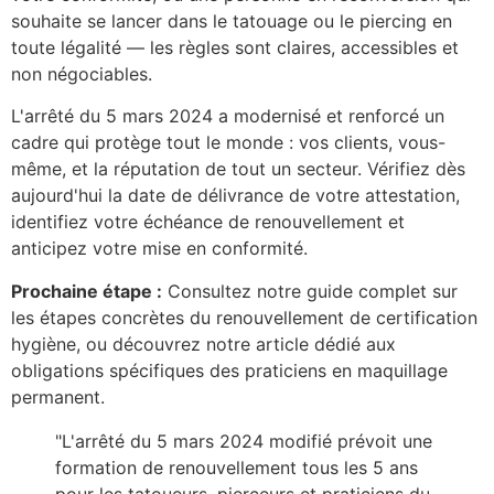
souhaite se lancer dans le tatouage ou le piercing en
toute légalité — les règles sont claires, accessibles et
non négociables.
L'arrêté du 5 mars 2024 a modernisé et renforcé un
cadre qui protège tout le monde : vos clients, vous-
même, et la réputation de tout un secteur. Vérifiez dès
aujourd'hui la date de délivrance de votre attestation,
identifiez votre échéance de renouvellement et
anticipez votre mise en conformité.
Prochaine étape :
Consultez notre guide complet sur
les étapes concrètes du renouvellement de certification
hygiène, ou découvrez notre article dédié aux
obligations spécifiques des praticiens en maquillage
permanent.
"L'arrêté du 5 mars 2024 modifié prévoit une
formation de renouvellement tous les 5 ans
pour les tatoueurs, pierceurs et praticiens du