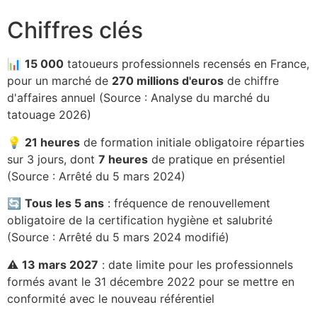
Chiffres clés
📊
15 000
tatoueurs professionnels recensés en France,
pour un marché de
270 millions d'euros
de chiffre
d'affaires annuel (Source : Analyse du marché du
tatouage 2026)
💡
21 heures
de formation initiale obligatoire réparties
sur 3 jours, dont
7 heures
de pratique en présentiel
(Source : Arrêté du 5 mars 2024)
🔄
Tous les 5 ans
: fréquence de renouvellement
obligatoire de la certification hygiène et salubrité
(Source : Arrêté du 5 mars 2024 modifié)
⚠️
13 mars 2027
: date limite pour les professionnels
formés avant le 31 décembre 2022 pour se mettre en
conformité avec le nouveau référentiel