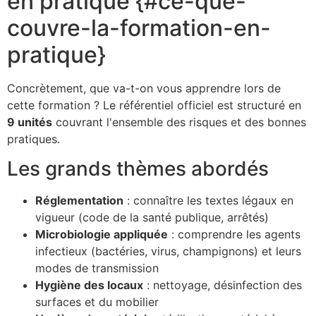
en pratique {#ce-que-
couvre-la-formation-en-
pratique}
Concrètement, que va-t-on vous apprendre lors de
cette formation ? Le référentiel officiel est structuré en
9 unités
couvrant l'ensemble des risques et des bonnes
pratiques.
Les grands thèmes abordés
Réglementation
: connaître les textes légaux en
vigueur (code de la santé publique, arrêtés)
Microbiologie appliquée
: comprendre les agents
infectieux (bactéries, virus, champignons) et leurs
modes de transmission
Hygiène des locaux
: nettoyage, désinfection des
surfaces et du mobilier