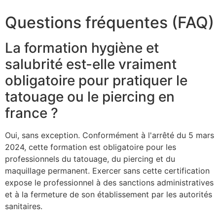
Questions fréquentes (FAQ)
La formation hygiène et
salubrité est-elle vraiment
obligatoire pour pratiquer le
tatouage ou le piercing en
france ?
Oui, sans exception. Conformément à l'arrêté du 5 mars
2024, cette formation est obligatoire pour les
professionnels du tatouage, du piercing et du
maquillage permanent. Exercer sans cette certification
expose le professionnel à des sanctions administratives
et à la fermeture de son établissement par les autorités
sanitaires.