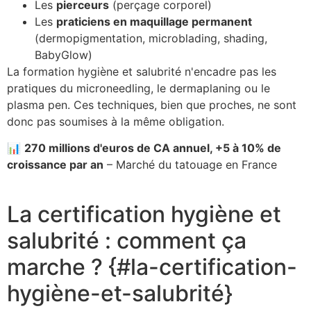
Les
pierceurs
(perçage corporel)
Les
praticiens en maquillage permanent
(dermopigmentation, microblading, shading,
BabyGlow)
La formation hygiène et salubrité n'encadre pas les
pratiques du microneedling, le dermaplaning ou le
plasma pen. Ces techniques, bien que proches, ne sont
donc pas soumises à la même obligation.
📊
270 millions d'euros de CA annuel, +5 à 10% de
croissance par an
– Marché du tatouage en France
La certification hygiène et
salubrité : comment ça
marche ? {#la-certification-
hygiène-et-salubrité}