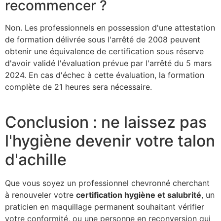
recommencer ?
Non. Les professionnels en possession d'une attestation
de formation délivrée sous l'arrêté de 2008 peuvent
obtenir une équivalence de certification sous réserve
d'avoir validé l'évaluation prévue par l'arrêté du 5 mars
2024. En cas d'échec à cette évaluation, la formation
complète de 21 heures sera nécessaire.
Conclusion : ne laissez pas
l'hygiène devenir votre talon
d'achille
Que vous soyez un professionnel chevronné cherchant
à renouveler votre
certification hygiène et salubrité
, un
praticien en maquillage permanent souhaitant vérifier
votre conformité, ou une personne en reconversion qui