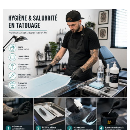
contenu
principal