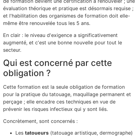
de formation devient une certification à renouveler ; une
évaluation théorique et pratique est désormais requise ;
et l'habilitation des organismes de formation doit elle-
même être renouvelée tous les 5 ans.
En clair : le niveau d'exigence a significativement
augmenté, et c'est une bonne nouvelle pour tout le
secteur.
Qui est concerné par cette
obligation ?
Cette formation est la seule obligation de formation
pour la pratique du tatouage, maquillage permanent et
perçage ; elle encadre ces techniques en vue de
prévenir les risques infectieux qui y sont liés.
Concrètement, sont concernés :
Les
tatoueurs
(tatouage artistique, dermographe)