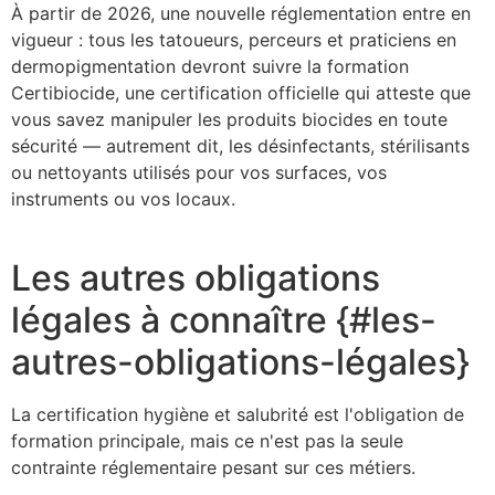
À partir de 2026, une nouvelle réglementation entre en
vigueur : tous les tatoueurs, perceurs et praticiens en
dermopigmentation devront suivre la formation
Certibiocide, une certification officielle qui atteste que
vous savez manipuler les produits biocides en toute
sécurité — autrement dit, les désinfectants, stérilisants
ou nettoyants utilisés pour vos surfaces, vos
instruments ou vos locaux.
Les autres obligations
légales à connaître {#les-
autres-obligations-légales}
La certification hygiène et salubrité est l'obligation de
formation principale, mais ce n'est pas la seule
contrainte réglementaire pesant sur ces métiers.