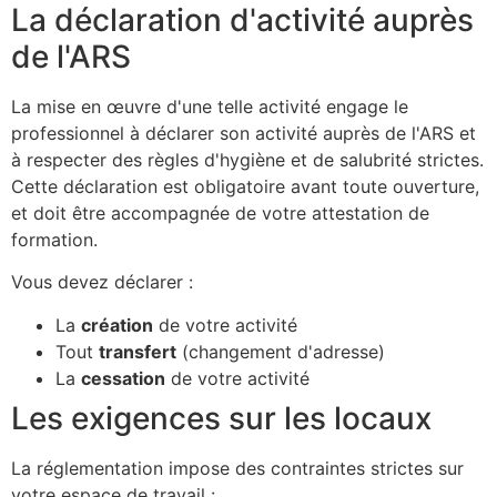
La déclaration d'activité auprès
de l'ARS
La mise en œuvre d'une telle activité engage le
professionnel à déclarer son activité auprès de l'ARS et
à respecter des règles d'hygiène et de salubrité strictes.
Cette déclaration est obligatoire avant toute ouverture,
et doit être accompagnée de votre attestation de
formation.
Vous devez déclarer :
La
création
de votre activité
Tout
transfert
(changement d'adresse)
La
cessation
de votre activité
Les exigences sur les locaux
La réglementation impose des contraintes strictes sur
votre espace de travail :