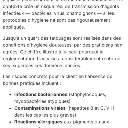
contexte crée un risque réel de transmission d'agents
infectieux — bactéries, virus, champignons — si les
protocoles d'hygiène ne sont pas rigoureusement
appliqués.
Jusqu'à un quart des tatouages sont réalisés dans des
conditions d'hygiène douteuses, par des praticiens non
agréés. Ce chiffre illustre à lui seul pourquoi la
réglementation française a considérablement renforcé
ses exigences ces dernières années.
Les risques concrets pour le client en l'absence de
bonnes pratiques incluent :
Infections bactériennes
(staphylocoques,
mycobactéries atypiques)
Contaminations virales
(hépatites B et C, VIH
dans les cas les plus graves)
Réactions allergiques
aux pigments ou aux