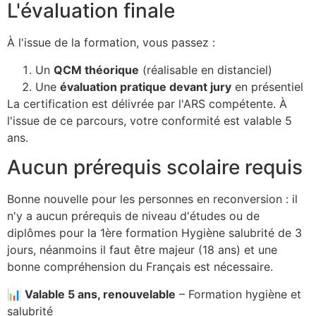
L'évaluation finale
À l'issue de la formation, vous passez :
Un
QCM théorique
(réalisable en distanciel)
Une
évaluation pratique devant jury
en présentiel
La certification est délivrée par l'ARS compétente. À
l'issue de ce parcours, votre conformité est valable 5
ans.
Aucun prérequis scolaire requis
Bonne nouvelle pour les personnes en reconversion : il
n'y a aucun prérequis de niveau d'études ou de
diplômes pour la 1ère formation Hygiène salubrité de 3
jours, néanmoins il faut être majeur (18 ans) et une
bonne compréhension du Français est nécessaire.
📊
Valable 5 ans, renouvelable
– Formation hygiène et
salubrité