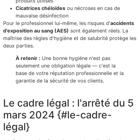
produits utilisés
Cicatrices chéloïdes
ou nécroses en cas de
mauvaise désinfection
Pour le professionnel lui-même, les risques d'
accidents
d'exposition au sang (AES)
sont également réels. La
maîtrise des règles d'hygiène et de salubrité protège les
deux parties.
À retenir :
Une bonne hygiène n'est pas
seulement une obligation légale — c'est la
base de votre réputation professionnelle et la
garantie de la sécurité de vos clients.
Le cadre légal : l'arrêté du 5
mars 2024 {#le-cadre-
légal}