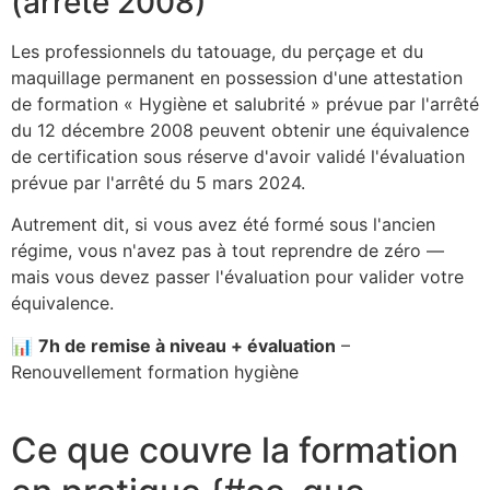
(arrêté 2008)
Les professionnels du tatouage, du perçage et du
maquillage permanent en possession d'une attestation
de formation « Hygiène et salubrité » prévue par l'arrêté
du 12 décembre 2008 peuvent obtenir une équivalence
de certification sous réserve d'avoir validé l'évaluation
prévue par l'arrêté du 5 mars 2024.
Autrement dit, si vous avez été formé sous l'ancien
régime, vous n'avez pas à tout reprendre de zéro —
mais vous devez passer l'évaluation pour valider votre
équivalence.
📊
7h de remise à niveau + évaluation
–
Renouvellement formation hygiène
Ce que couvre la formation