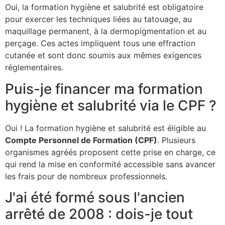
Oui, la formation hygiène et salubrité est obligatoire
pour exercer les techniques liées au tatouage, au
maquillage permanent, à la dermopigmentation et au
perçage. Ces actes impliquent tous une effraction
cutanée et sont donc soumis aux mêmes exigences
réglementaires.
Puis-je financer ma formation
hygiène et salubrité via le CPF ?
Oui ! La formation hygiène et salubrité est éligible au
Compte Personnel de Formation (CPF)
. Plusieurs
organismes agréés proposent cette prise en charge, ce
qui rend la mise en conformité accessible sans avancer
les frais pour de nombreux professionnels.
J'ai été formé sous l'ancien
arrêté de 2008 : dois-je tout