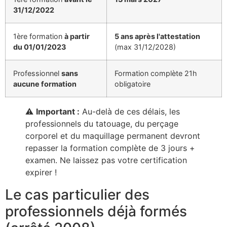
31/12/2022
1ère formation
à partir
5 ans après l'attestation
du 01/01/2023
(max 31/12/2028)
Professionnel
sans
Formation complète 21h
aucune formation
obligatoire
⚠️
Important :
Au-delà de ces délais, les
professionnels du tatouage, du perçage
corporel et du maquillage permanent devront
repasser la formation complète de 3 jours +
examen. Ne laissez pas votre certification
expirer !
Le cas particulier des
professionnels déjà formés