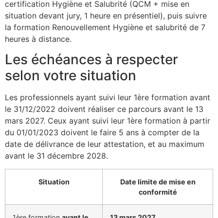
certification Hygiène et Salubrité (QCM + mise en
situation devant jury, 1 heure en présentiel), puis suivre
la formation Renouvellement Hygiène et salubrité de 7
heures à distance.
Les échéances à respecter
selon votre situation
Les professionnels ayant suivi leur 1ère formation avant
le 31/12/2022 doivent réaliser ce parcours avant le 13
mars 2027. Ceux ayant suivi leur 1ère formation à partir
du 01/01/2023 doivent le faire 5 ans à compter de la
date de délivrance de leur attestation, et au maximum
avant le 31 décembre 2028.
Situation
Date limite de mise en
conformité
1ère formation
avant le
13 mars 2027