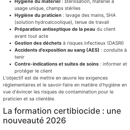
Hygiène du matériel
: stérilisation, matériel à
usage unique, champs stériles
Hygiène du praticien
: lavage des mains, SHA
(solution hydroalcoolique), tenue de travail
Préparation antiseptique de la peau
du client
avant tout acte
Gestion des déchets
à risques infectieux (DASRI)
Accidents d'exposition au sang (AES)
: conduite à
tenir
Contre-indications et suites de soins
: informer et
protéger le client
L'objectif est de mettre en œuvre les exigences
réglementaires et le savoir-faire en matière d'hygiène en
vue d'évincer les risques de contamination pour le
praticien et sa clientèle.
La formation certibiocide : une
nouveauté 2026