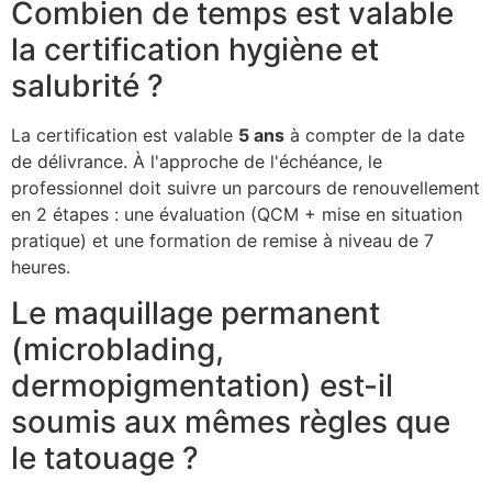
Combien de temps est valable
la certification hygiène et
salubrité ?
La certification est valable
5 ans
à compter de la date
de délivrance. À l'approche de l'échéance, le
professionnel doit suivre un parcours de renouvellement
en 2 étapes : une évaluation (QCM + mise en situation
pratique) et une formation de remise à niveau de 7
heures.
Le maquillage permanent
(microblading,
dermopigmentation) est-il
soumis aux mêmes règles que
le tatouage ?