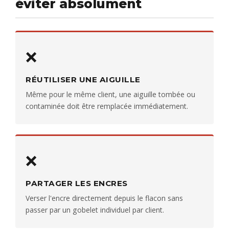
éviter absolument
❌
RÉUTILISER UNE AIGUILLE
Même pour le même client, une aiguille tombée ou
contaminée doit être remplacée immédiatement.
❌
PARTAGER LES ENCRES
Verser l'encre directement depuis le flacon sans
passer par un gobelet individuel par client.