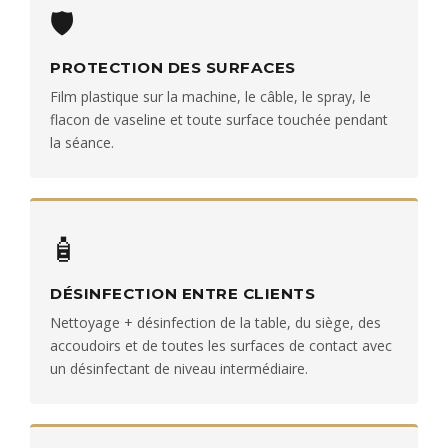
🛡️
PROTECTION DES SURFACES
Film plastique sur la machine, le câble, le spray, le
flacon de vaseline et toute surface touchée pendant
la séance.
🧴
DÉSINFECTION ENTRE CLIENTS
Nettoyage + désinfection de la table, du siège, des
accoudoirs et de toutes les surfaces de contact avec
un désinfectant de niveau intermédiaire.