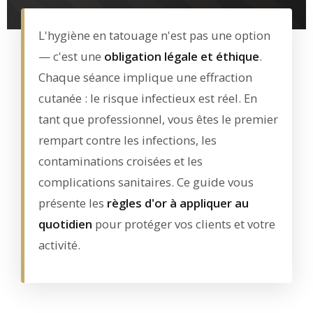
L'hygiène en tatouage n'est pas une option
— c'est une
obligation légale et éthique
.
Chaque séance implique une effraction
cutanée : le risque infectieux est réel. En
tant que professionnel, vous êtes le premier
rempart contre les infections, les
contaminations croisées et les
complications sanitaires. Ce guide vous
présente les
règles d'or à appliquer au
quotidien
pour protéger vos clients et votre
activité.