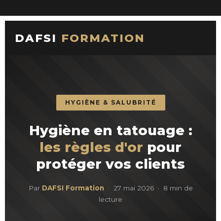
DAFSI
FORMATION
HYGIÈNE & SALUBRITÉ
Hygiène en tatouage :
les règles d'or
pour
protéger vos clients
Par
DAFSI Formation
· 27 mai 2026 · 8 min de
lecture