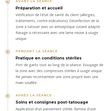
AVANT LA SÉANCE
Préparation et accueil
Vérification de l'état de santé du client (allergies,
traitements, contre-indications). Désinfection de la
zone à tatouer avec un antiseptique cutané adapté.
Rasage si nécessaire avec une lame neuve à usage
unique.
PENDANT LA SÉANCE
Pratique en conditions stériles
Port de gants tout au long de la séance. Essuyage de
la zone avec des compresses stériles à usage unique.
Ne jamais recontaminer une zone propre avec une
main souillée.
APRÈS LA SÉANCE
Soins et consignes post-tatouage
Application d'un pansement stérile. Remise d'une