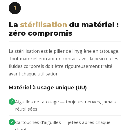
1
La
stérilisation
du matériel :
zéro compromis
La stérilisation est le pilier de l'hygiène en tatouage.
Tout matériel entrant en contact avec la peau ou les
fluides corporels doit être rigoureusement traité
avant chaque utilisation.
Matériel à usage unique (UU)
Aiguilles de tatouage — toujours neuves, jamais
réutilisées
Cartouches d'aiguilles — jetées après chaque
client