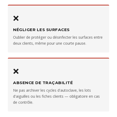
❌
NÉGLIGER LES SURFACES
Oublier de protéger ou désinfecter les surfaces entre
deux clients, même pour une courte pause.
❌
ABSENCE DE TRAÇABILITÉ
Ne pas archiver les cycles d'autoclave, les lots
d'aiguilles ou les fiches clients — obligatoire en cas
de contrôle.