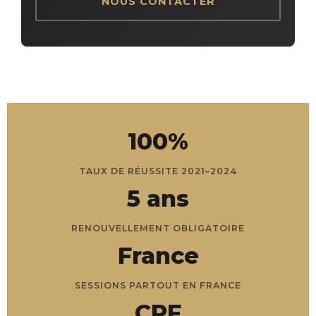
NOUS CONTACTER
100%
TAUX DE RÉUSSITE 2021–2024
5 ans
RENOUVELLEMENT OBLIGATOIRE
France
SESSIONS PARTOUT EN FRANCE
CPF