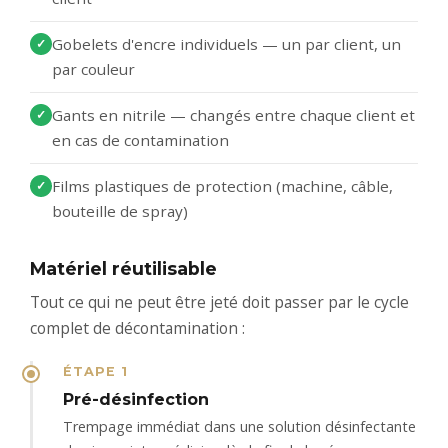
Gobelets d'encre individuels — un par client, un
par couleur
Gants en nitrile — changés entre chaque client et
en cas de contamination
Films plastiques de protection (machine, câble,
bouteille de spray)
Matériel réutilisable
Tout ce qui ne peut être jeté doit passer par le cycle
complet de décontamination :
ÉTAPE 1
Pré-désinfection
Trempage immédiat dans une solution désinfectante