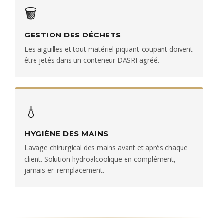
🗑️
GESTION DES DÉCHETS
Les aiguilles et tout matériel piquant-coupant doivent
être jetés dans un conteneur DASRI agréé.
💧
HYGIÈNE DES MAINS
Lavage chirurgical des mains avant et après chaque
client. Solution hydroalcoolique en complément,
jamais en remplacement.