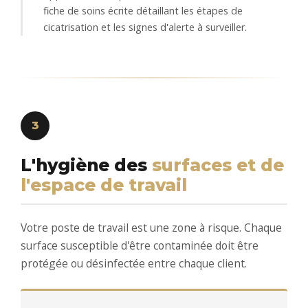
fiche de soins écrite détaillant les étapes de
cicatrisation et les signes d'alerte à surveiller.
3
L'hygiène des
surfaces et de
l'espace de travail
Votre poste de travail est une zone à risque. Chaque
surface susceptible d'être contaminée doit être
protégée ou désinfectée entre chaque client.