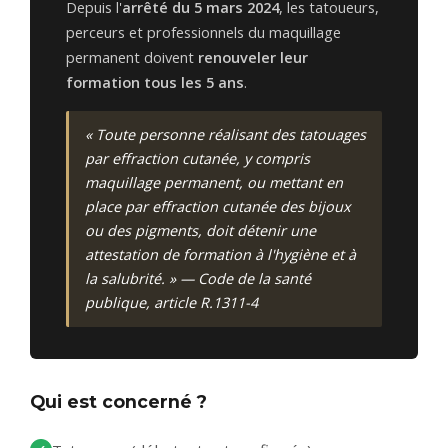
Depuis l'
arrêté du 5 mars 2024
, les tatoueurs,
perceurs et professionnels du maquillage
permanent doivent
renouveler leur
formation tous les 5 ans
.
« Toute personne réalisant des tatouages
par effraction cutanée, y compris
maquillage permanent, ou mettant en
place par effraction cutanée des bijoux
ou des pigments, doit détenir une
attestation de formation à l'hygiène et à
la salubrité. »
— Code de la santé
publique, article R.1311-4
Qui est concerné ?