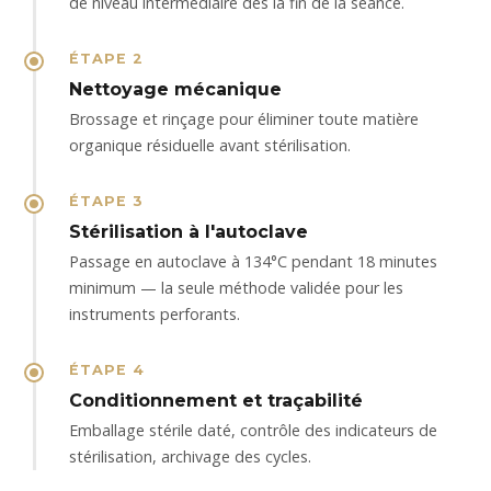
de niveau intermédiaire dès la fin de la séance.
ÉTAPE 2
Nettoyage mécanique
Brossage et rinçage pour éliminer toute matière
organique résiduelle avant stérilisation.
ÉTAPE 3
Stérilisation à l'autoclave
Passage en autoclave à 134°C pendant 18 minutes
minimum — la seule méthode validée pour les
instruments perforants.
ÉTAPE 4
Conditionnement et traçabilité
Emballage stérile daté, contrôle des indicateurs de
stérilisation, archivage des cycles.