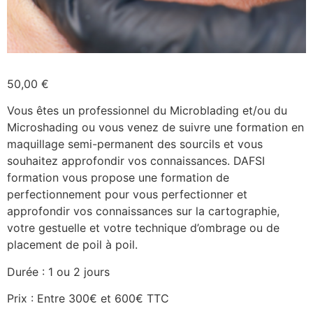
50,00
€
Vous êtes un professionnel du Microblading et/ou du
Microshading ou vous venez de suivre une formation en
maquillage semi-permanent des sourcils et vous
souhaitez approfondir vos connaissances. DAFSI
formation vous propose une formation de
perfectionnement pour vous perfectionner et
approfondir vos
connaissances sur la cartographie,
votre gestuelle et votre technique d’ombrage ou de
placement de poil à poil.
Durée : 1 ou 2 jours
Prix : Entre 300€ et 600€ TTC