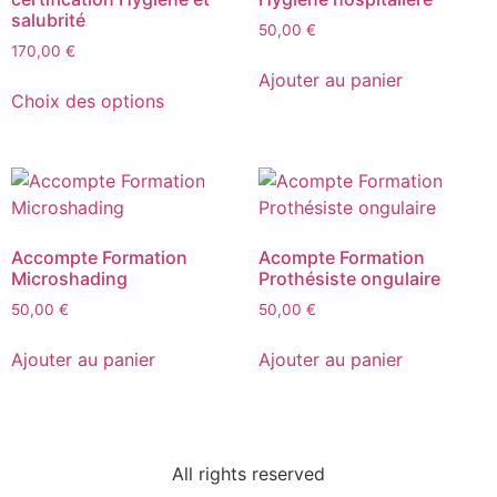
salubrité
50,00
€
170,00
€
Ajouter au panier
Choix des options
Accompte Formation
Acompte Formation
Microshading
Prothésiste ongulaire
50,00
€
50,00
€
Ajouter au panier
Ajouter au panier
All rights reserved