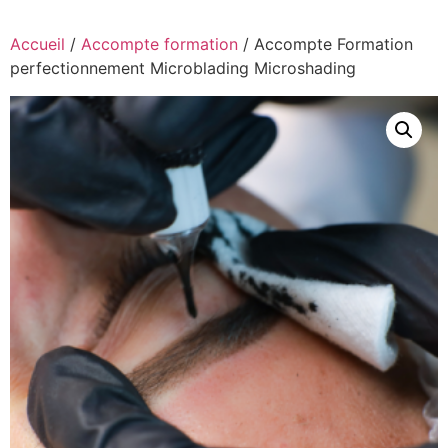
Accueil
/
Accompte formation
/ Accompte Formation
perfectionnement Microblading Microshading