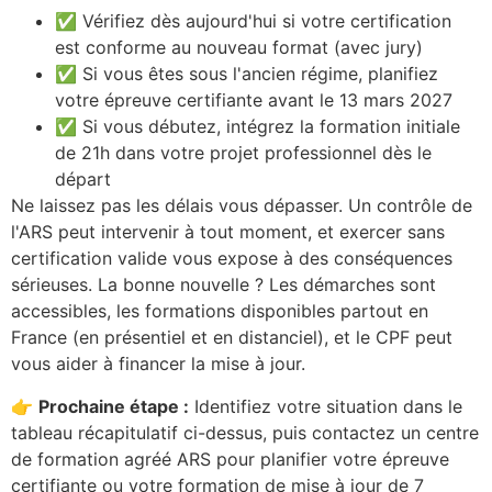
✅ Vérifiez dès aujourd'hui si votre certification
est conforme au nouveau format (avec jury)
✅ Si vous êtes sous l'ancien régime, planifiez
votre épreuve certifiante avant le 13 mars 2027
✅ Si vous débutez, intégrez la formation initiale
de 21h dans votre projet professionnel dès le
départ
Ne laissez pas les délais vous dépasser. Un contrôle de
l'ARS peut intervenir à tout moment, et exercer sans
certification valide vous expose à des conséquences
sérieuses. La bonne nouvelle ? Les démarches sont
accessibles, les formations disponibles partout en
France (en présentiel et en distanciel), et le CPF peut
vous aider à financer la mise à jour.
👉
Prochaine étape :
Identifiez votre situation dans le
tableau récapitulatif ci-dessus, puis contactez un centre
de formation agréé ARS pour planifier votre épreuve
certifiante ou votre formation de mise à jour de 7