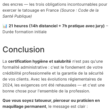
des encres — les trois obligations incontournables pour
exercer le tatouage en France
(Source : Code de la
Santé Publique)
📊
21 heures (14h distanciel + 7h pratique avec jury)
–
Durée formation initiale
Conclusion
La
certification hygiène et salubrité
n'est pas qu'une
formalité administrative : c'est le fondement de votre
crédibilité professionnelle et la garantie de la sécurité
de vos clients. Avec les évolutions réglementaires de
2024, les exigences ont été rehaussées — et c'est une
bonne chose pour l'ensemble de la profession.
Que vous soyez tatoueur, pierceur ou praticien en
maquillage permanent
, le message est clair :