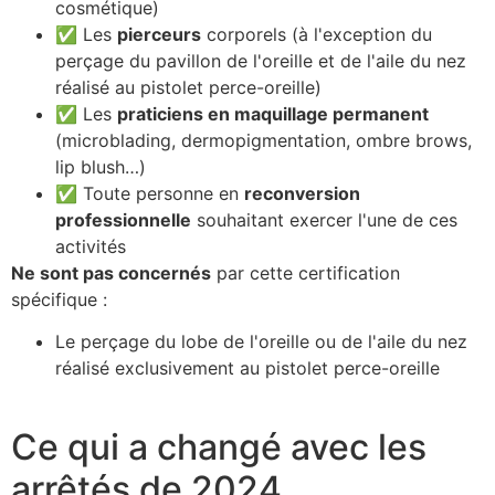
cosmétique)
✅ Les
pierceurs
corporels (à l'exception du
perçage du pavillon de l'oreille et de l'aile du nez
réalisé au pistolet perce-oreille)
✅ Les
praticiens en maquillage permanent
(microblading, dermopigmentation, ombre brows,
lip blush…)
✅ Toute personne en
reconversion
professionnelle
souhaitant exercer l'une de ces
activités
Ne sont pas concernés
par cette certification
spécifique :
Le perçage du lobe de l'oreille ou de l'aile du nez
réalisé exclusivement au pistolet perce-oreille
Ce qui a changé avec les
arrêtés de 2024