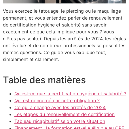
Vous exercez le tatouage, le piercing ou le maquillage
permanent, et vous entendez parler de renouvellement
de certification hygiène et salubrité sans savoir
exactement ce que cela implique pour vous ? Vous
n'êtes pas seul(e). Depuis les arrêtés de 2024, les règles
ont évolué et de nombreux professionnels se posent les
mêmes questions. Ce guide vous explique tout,
simplement et clairement.
Table des matières
Qu'est-ce que la certification hygiène et salubrité ?
Qui est concerné par cette obligation ?
Ce qui a changé avec les arrêtés de 2024
Les étapes du renouvellement de certification
Tableau récapitulatif selon votre situation
Financement : la formation est-elle éligible au CPF