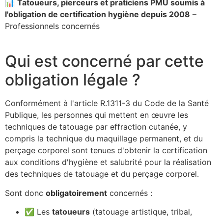
📊
Tatoueurs, pierceurs et praticiens PMU soumis à
l'obligation de certification hygiène depuis 2008
–
Professionnels concernés
Qui est concerné par cette
obligation légale ?
Conformément à l'article R.1311-3 du Code de la Santé
Publique, les personnes qui mettent en œuvre les
techniques de tatouage par effraction cutanée, y
compris la technique du maquillage permanent, et du
perçage corporel sont tenues d'obtenir la certification
aux conditions d'hygiène et salubrité pour la réalisation
des techniques de tatouage et du perçage corporel.
Sont donc
obligatoirement
concernés :
✅ Les
tatoueurs
(tatouage artistique, tribal,