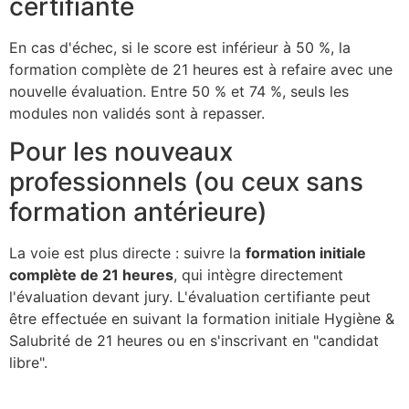
certifiante
En cas d'échec, si le score est inférieur à 50 %, la
formation complète de 21 heures est à refaire avec une
nouvelle évaluation. Entre 50 % et 74 %, seuls les
modules non validés sont à repasser.
Pour les nouveaux
professionnels (ou ceux sans
formation antérieure)
La voie est plus directe : suivre la
formation initiale
complète de 21 heures
, qui intègre directement
l'évaluation devant jury. L'évaluation certifiante peut
être effectuée en suivant la formation initiale Hygiène &
Salubrité de 21 heures ou en s'inscrivant en "candidat
libre".