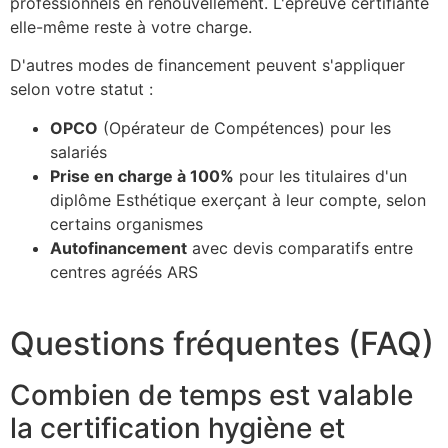
professionnels en renouvellement. L'épreuve certifiante
elle-même reste à votre charge.
D'autres modes de financement peuvent s'appliquer
selon votre statut :
OPCO
(Opérateur de Compétences) pour les
salariés
Prise en charge à 100%
pour les titulaires d'un
diplôme Esthétique exerçant à leur compte, selon
certains organismes
Autofinancement
avec devis comparatifs entre
centres agréés ARS
Questions fréquentes (FAQ)
Combien de temps est valable
la certification hygiène et