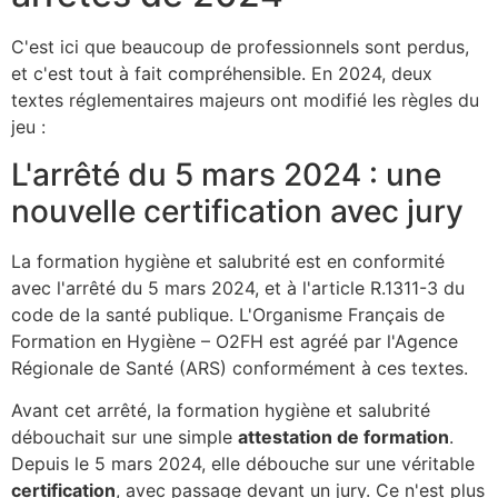
C'est ici que beaucoup de professionnels sont perdus,
et c'est tout à fait compréhensible. En 2024, deux
textes réglementaires majeurs ont modifié les règles du
jeu :
L'arrêté du 5 mars 2024 : une
nouvelle certification avec jury
La formation hygiène et salubrité est en conformité
avec l'arrêté du 5 mars 2024, et à l'article R.1311-3 du
code de la santé publique. L'Organisme Français de
Formation en Hygiène – O2FH est agréé par l'Agence
Régionale de Santé (ARS) conformément à ces textes.
Avant cet arrêté, la formation hygiène et salubrité
débouchait sur une simple
attestation de formation
.
Depuis le 5 mars 2024, elle débouche sur une véritable
certification
, avec passage devant un jury. Ce n'est plus