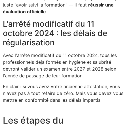
juste "avoir suivi la formation" — il faut
réussir une
évaluation officielle
.
L'arrêté modificatif du 11
octobre 2024 : les délais de
régularisation
Avec l'arrêté modificatif du 11 octobre 2024, tous les
professionnels déjà formés en hygiène et salubrité
devront valider un examen entre 2027 et 2028 selon
l'année de passage de leur formation.
En clair : si vous avez votre ancienne attestation, vous
n'avez pas à tout refaire de zéro. Mais vous devez vous
mettre en conformité dans les délais impartis.
Les étapes du