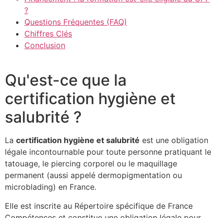
?
Questions Fréquentes (FAQ)
Chiffres Clés
Conclusion
Qu'est-ce que la
certification hygiène et
salubrité ?
La
certification hygiène et salubrité
est une obligation
légale incontournable pour toute personne pratiquant le
tatouage, le piercing corporel ou le maquillage
permanent (aussi appelé dermopigmentation ou
microblading) en France.
Elle est inscrite au Répertoire spécifique de France
Compétences et constitue une obligation légale pour