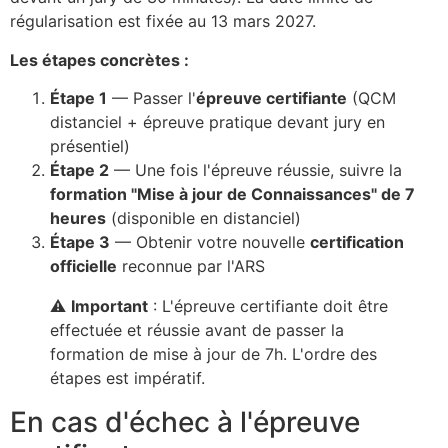
régularisation est fixée au 13 mars 2027.
Les étapes concrètes :
Étape 1
— Passer l'
épreuve certifiante
(QCM
distanciel + épreuve pratique devant jury en
présentiel)
Étape 2
— Une fois l'épreuve réussie, suivre la
formation "Mise à jour de Connaissances" de 7
heures
(disponible en distanciel)
Étape 3
— Obtenir votre nouvelle
certification
officielle
reconnue par l'ARS
⚠️
Important
: L'épreuve certifiante doit être
effectuée et réussie avant de passer la
formation de mise à jour de 7h. L'ordre des
étapes est impératif.
En cas d'échec à l'épreuve