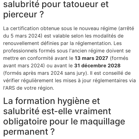
salubrité pour tatoueur et
pierceur ?
La certification obtenue sous le nouveau régime (arrêté
du 5 mars 2024) est valable selon les modalités de
renouvellement définies par la réglementation. Les
professionnels formés sous l'ancien régime doivent se
mettre en conformité avant le
13 mars 2027
(formés
avant mars 2024) ou avant le
31 décembre 2028
(formés après mars 2024 sans jury). Il est conseillé de
vérifier régulièrement les mises à jour réglementaires via
l'ARS de votre région.
La formation hygiène et
salubrité est-elle vraiment
obligatoire pour le maquillage
permanent ?