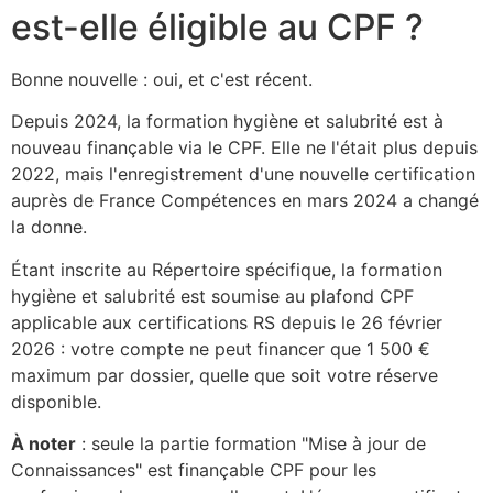
est-elle éligible au CPF ?
Bonne nouvelle : oui, et c'est récent.
Depuis 2024, la formation hygiène et salubrité est à
nouveau finançable via le CPF. Elle ne l'était plus depuis
2022, mais l'enregistrement d'une nouvelle certification
auprès de France Compétences en mars 2024 a changé
la donne.
Étant inscrite au Répertoire spécifique, la formation
hygiène et salubrité est soumise au plafond CPF
applicable aux certifications RS depuis le 26 février
2026 : votre compte ne peut financer que 1 500 €
maximum par dossier, quelle que soit votre réserve
disponible.
À noter
: seule la partie formation "Mise à jour de
Connaissances" est finançable CPF pour les