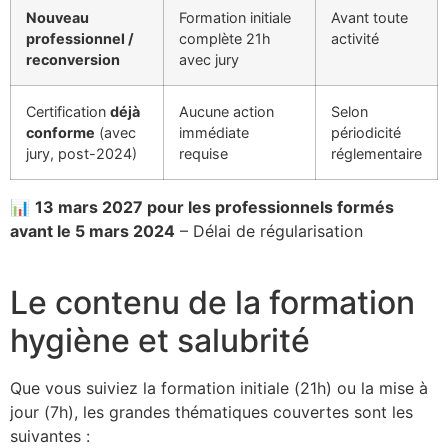
Nouveau
Formation initiale
Avant toute
professionnel /
complète 21h
activité
reconversion
avec jury
Certification
déjà
Aucune action
Selon
conforme
(avec
immédiate
périodicité
jury, post-2024)
requise
réglementaire
📊
13 mars 2027 pour les professionnels formés
avant le 5 mars 2024
– Délai de régularisation
Le contenu de la formation
hygiène et salubrité
Que vous suiviez la formation initiale (21h) ou la mise à
jour (7h), les grandes thématiques couvertes sont les
suivantes :