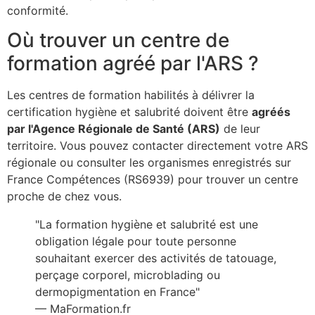
conformité.
Où trouver un centre de
formation agréé par l'ARS ?
Les centres de formation habilités à délivrer la
certification hygiène et salubrité doivent être
agréés
par l'Agence Régionale de Santé (ARS)
de leur
territoire. Vous pouvez contacter directement votre ARS
régionale ou consulter les organismes enregistrés sur
France Compétences (RS6939) pour trouver un centre
proche de chez vous.
"La formation hygiène et salubrité est une
obligation légale pour toute personne
souhaitant exercer des activités de tatouage,
perçage corporel, microblading ou
dermopigmentation en France"
— MaFormation.fr