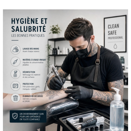
contenu
principal