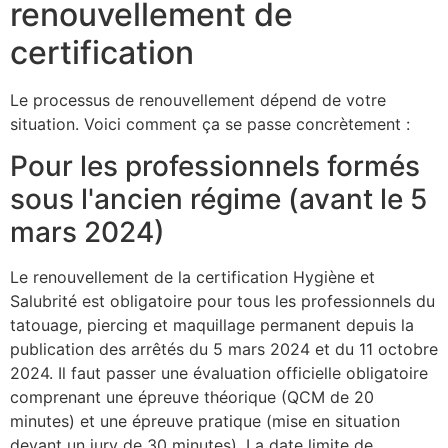
renouvellement de
certification
Le processus de renouvellement dépend de votre
situation. Voici comment ça se passe concrètement :
Pour les professionnels formés
sous l'ancien régime (avant le 5
mars 2024)
Le renouvellement de la certification Hygiène et
Salubrité est obligatoire pour tous les professionnels du
tatouage, piercing et maquillage permanent depuis la
publication des arrêtés du 5 mars 2024 et du 11 octobre
2024. Il faut passer une évaluation officielle obligatoire
comprenant une épreuve théorique (QCM de 20
minutes) et une épreuve pratique (mise en situation
devant un jury de 30 minutes). La date limite de