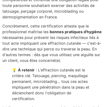
toute personne souhaitant exercer des activités de
tatouage, perçage corporel, microblading ou
dermopigmentation en France.
Concrètement, cette certification atteste que le
professionnel maîtrise les
bonnes pratiques d'hygiène
nécessaires pour prévenir les risques infectieux liés à
tout acte impliquant une effraction cutanée — c'est-à-
dire une technique qui perce ou traverse la peau. En
d'autres termes : dès que vous utilisez une aiguille sur
un client, vous êtes concerné(e).
💡
À retenir
: L'effraction cutanée est le
critère clé. Tatouage, piercing, maquillage
permanent, microblading… tous ces actes
impliquent une pénétration dans la peau et
déclenchent donc l'obligation de
certification.