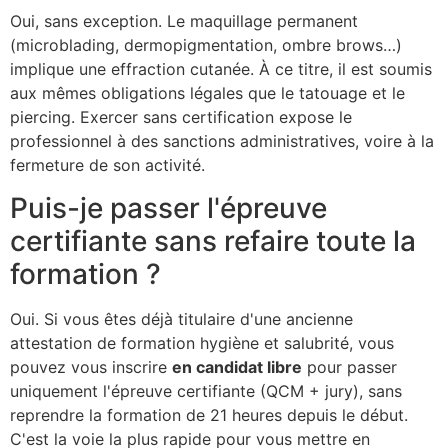
Oui, sans exception. Le maquillage permanent
(microblading, dermopigmentation, ombre brows…)
implique une effraction cutanée. À ce titre, il est soumis
aux mêmes obligations légales que le tatouage et le
piercing. Exercer sans certification expose le
professionnel à des sanctions administratives, voire à la
fermeture de son activité.
Puis-je passer l'épreuve
certifiante sans refaire toute la
formation ?
Oui. Si vous êtes déjà titulaire d'une ancienne
attestation de formation hygiène et salubrité, vous
pouvez vous inscrire
en candidat libre
pour passer
uniquement l'épreuve certifiante (QCM + jury), sans
reprendre la formation de 21 heures depuis le début.
C'est la voie la plus rapide pour vous mettre en