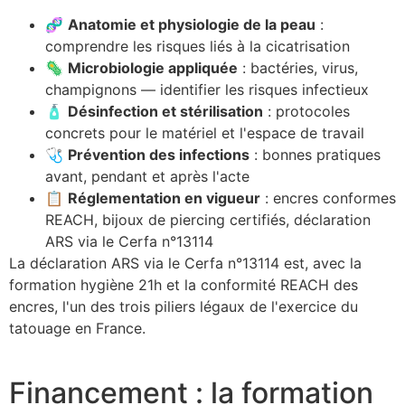
🧬
Anatomie et physiologie de la peau
:
comprendre les risques liés à la cicatrisation
🦠
Microbiologie appliquée
: bactéries, virus,
champignons — identifier les risques infectieux
🧴
Désinfection et stérilisation
: protocoles
concrets pour le matériel et l'espace de travail
🩺
Prévention des infections
: bonnes pratiques
avant, pendant et après l'acte
📋
Réglementation en vigueur
: encres conformes
REACH, bijoux de piercing certifiés, déclaration
ARS via le Cerfa n°13114
La déclaration ARS via le Cerfa n°13114 est, avec la
formation hygiène 21h et la conformité REACH des
encres, l'un des trois piliers légaux de l'exercice du
tatouage en France.
Financement : la formation