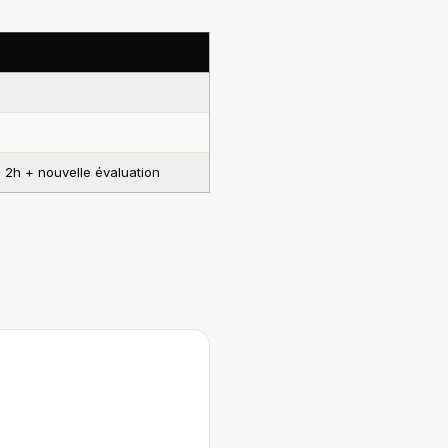
 2h + nouvelle évaluation