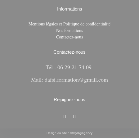
Informations
Mentions légales et Politique de confidentialité
Nos formations
Contactez-nous
Contactez-nous
Tél : 06 29 21 74 09
Mail: dafsi.formation@gmail.com
Rejoignez-nous
Design du site : @mydigiagency